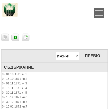
ПРЕВЮ
СЪДЪРЖАНИЕ
0 - 01.10. !871 кн.1
0 - 15.10.1871 кн.2
0 - 01.11.1871 кн.3
0 - 15.11.1871 кн.4
0 - 30.11.1871 кн.5
0 - 15.12.1871 кн.6
0 - 30.12.1871 кн.7
0 - 15.01.1872 кн.7