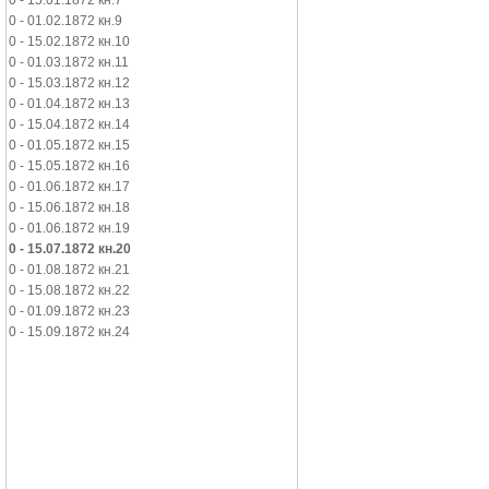
0 - 15.01.1872 кн.7
0 - 01.02.1872 кн.9
0 - 15.02.1872 кн.10
0 - 01.03.1872 кн.11
0 - 15.03.1872 кн.12
0 - 01.04.1872 кн.13
0 - 15.04.1872 кн.14
0 - 01.05.1872 кн.15
0 - 15.05.1872 кн.16
0 - 01.06.1872 кн.17
0 - 15.06.1872 кн.18
0 - 01.06.1872 кн.19
0 - 15.07.1872 кн.20
0 - 01.08.1872 кн.21
0 - 15.08.1872 кн.22
0 - 01.09.1872 кн.23
0 - 15.09.1872 кн.24