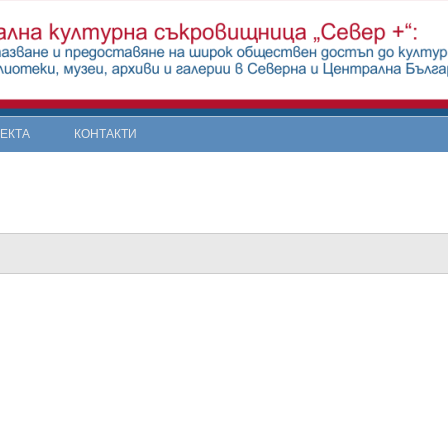
ОЕКТА
КОНТАКТИ