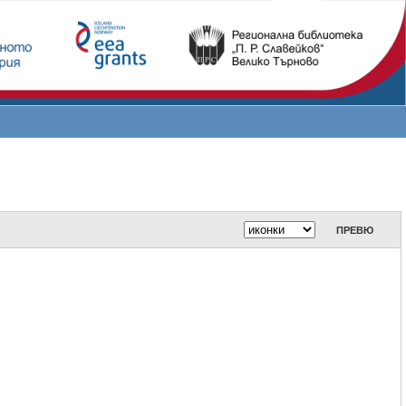
ПРЕВЮ