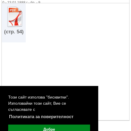
0 - 23.01.1888 г - бр. - 9
0 - 26.01.1888 г - бр. - 10
0 - 28.01.1888 г - бр. - 11
0 - 30.01.1888 г - бр. - 12
0 - 04.02.1888 г - бр. - 13
0 - 06.02.1888 г - бр. - 14
(стр. 54)
0 - 09.02.1888 г - бр. - 15
0 - 11.02.1888 г - бр. - 16
0 - 13.02.1888 г - бр. - 17
0 - 16.02.1888 г - бр. - 18
0 - 18.02.1888 г - бр. - 19
0 - 23.02.1888 г - бр. - 20
0 - 25.02.1888 г - бр. - 21
0 - 27.02.1888 г - бр. - 22
0 - 01.03.1888 г - бр. - 23
0 - 03.03.1888 г - бр. - 24
0 - 05.03.1888 г - бр. - 25
Този сайт използва "бисквитки".
0 - 08.03.1888 г - бр. - 26
0 - 10.03.1888 г - бр. - 27
Използвайки този сайт, Вие се
0 - 12.03.1888 г - бр. - 28
съгласявате с
0 - 15.03.1888 г - бр. - 29
Политиката за поверителност
0 - 17.03.1888 г - бр. - 30
0 - 19.03.1888 г - бр. - 31
Добре
0 - 22.03.1888 г - бр. - 32