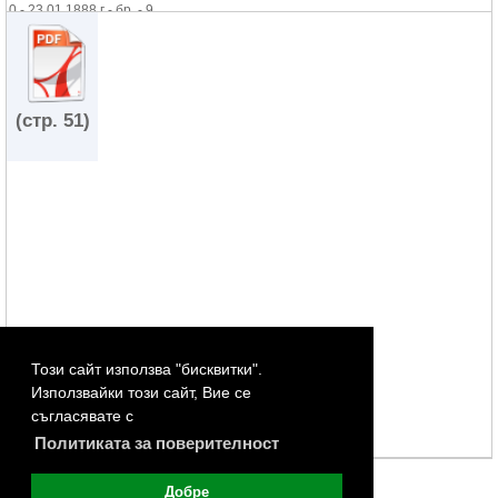
0 - 23.01.1888 г - бр. - 9
0 - 26.01.1888 г - бр. - 10
0 - 28.01.1888 г - бр. - 11
0 - 30.01.1888 г - бр. - 12
0 - 04.02.1888 г - бр. - 13
0 - 06.02.1888 г - бр. - 14
(стр. 51)
0 - 09.02.1888 г - бр. - 15
0 - 11.02.1888 г - бр. - 16
0 - 13.02.1888 г - бр. - 17
0 - 16.02.1888 г - бр. - 18
0 - 18.02.1888 г - бр. - 19
0 - 23.02.1888 г - бр. - 20
0 - 25.02.1888 г - бр. - 21
0 - 27.02.1888 г - бр. - 22
0 - 01.03.1888 г - бр. - 23
0 - 03.03.1888 г - бр. - 24
0 - 05.03.1888 г - бр. - 25
Този сайт използва "бисквитки".
0 - 08.03.1888 г - бр. - 26
0 - 10.03.1888 г - бр. - 27
Използвайки този сайт, Вие се
0 - 12.03.1888 г - бр. - 28
съгласявате с
0 - 15.03.1888 г - бр. - 29
Политиката за поверителност
0 - 17.03.1888 г - бр. - 30
0 - 19.03.1888 г - бр. - 31
Добре
0 - 22.03.1888 г - бр. - 32