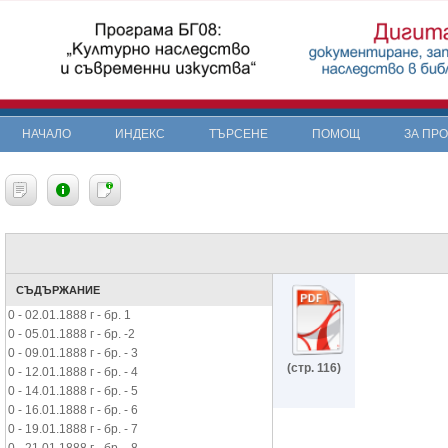
НАЧАЛО
ИНДЕКС
ТЪРСЕНЕ
ПОМОЩ
ЗА ПР
СЪДЪРЖАНИЕ
0 - 02.01.1888 г - бр. 1
0 - 05.01.1888 г - бр. -2
0 - 09.01.1888 г - бр. - 3
(стр. 116)
0 - 12.01.1888 г - бр. - 4
0 - 14.01.1888 г - бр. - 5
0 - 16.01.1888 г - бр. - 6
0 - 19.01.1888 г - бр. - 7