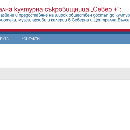
ОЕКТА
КОНТАКТИ