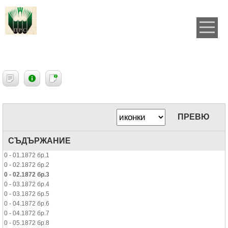
ПРЕВЮ
СЪДЪРЖАНИЕ
0 - 01.1872 бр.1
0 - 02.1872 бр.2
0 - 02.1872 бр.3
0 - 03.1872 бр.4
0 - 03.1872 бр.5
0 - 04.1872 бр.6
0 - 04.1872 бр.7
0 - 05.1872 бр.8