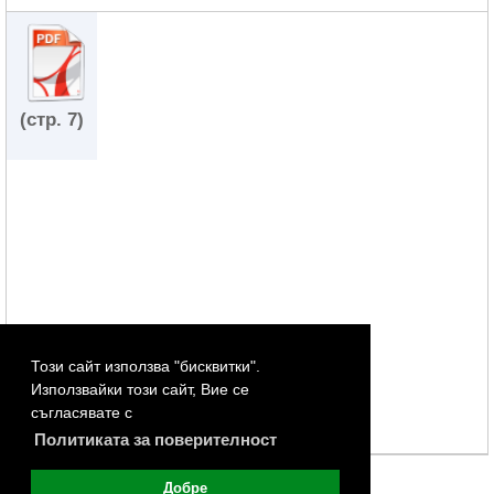
(стр. 7)
Този сайт използва "бисквитки".
Използвайки този сайт, Вие се
съгласявате с
Политиката за поверителност
Добре