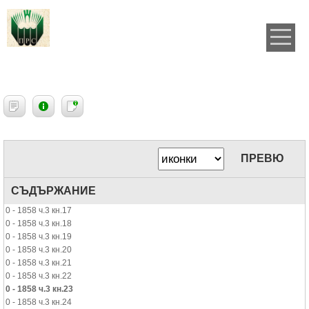
ПРЕВЮ
СЪДЪРЖАНИЕ
0 - 1858 ч.3 кн.17
0 - 1858 ч.3 кн.18
0 - 1858 ч.3 кн.19
0 - 1858 ч.3 кн.20
0 - 1858 ч.3 кн.21
0 - 1858 ч.3 кн.22
0 - 1858 ч.3 кн.23
0 - 1858 ч.3 кн.24