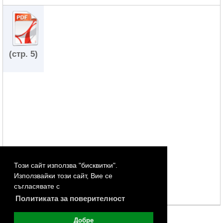
(стр. 5)
Този сайт използва "бисквитки".
Използвайки този сайт, Вие се
съгласявате с
Политиката за поверителност
Добре