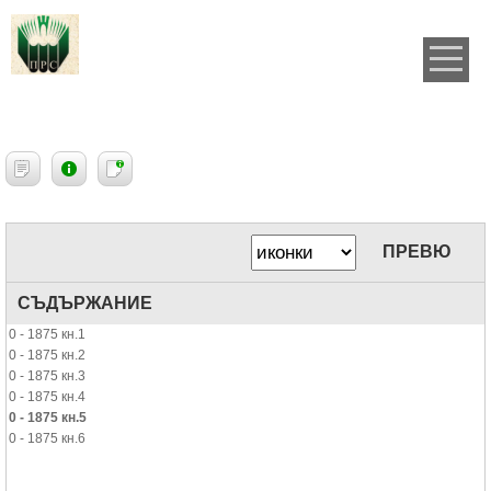
ПРЕВЮ
СЪДЪРЖАНИЕ
0 - 1875 кн.1
0 - 1875 кн.2
0 - 1875 кн.3
0 - 1875 кн.4
0 - 1875 кн.5
0 - 1875 кн.6