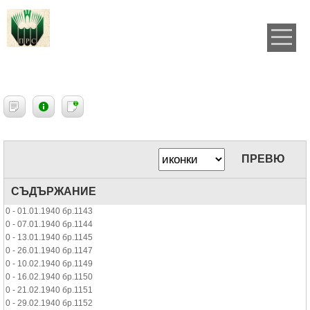
ПРЕВЮ
СЪДЪРЖАНИЕ
0 - 01.01.1940 бр.1143
0 - 07.01.1940 бр.1144
0 - 13.01.1940 бр.1145
0 - 26.01.1940 бр.1147
0 - 10.02.1940 бр.1149
0 - 16.02.1940 бр.1150
0 - 21.02.1940 бр.1151
0 - 29.02.1940 бр.1152