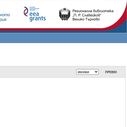
ПРЕВЮ