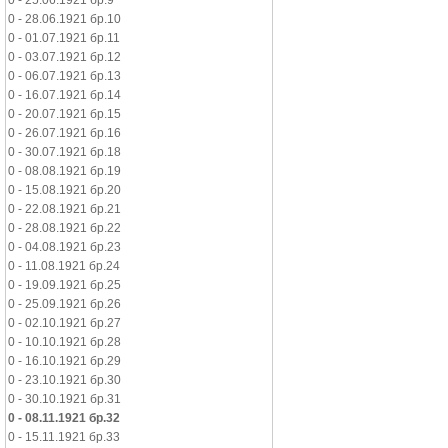
0 - 25.06.1921 бр.9
0 - 28.06.1921 бр.10
0 - 01.07.1921 бр.11
0 - 03.07.1921 бр.12
0 - 06.07.1921 бр.13
0 - 16.07.1921 бр.14
0 - 20.07.1921 бр.15
0 - 26.07.1921 бр.16
0 - 30.07.1921 бр.18
0 - 08.08.1921 бр.19
0 - 15.08.1921 бр.20
0 - 22.08.1921 бр.21
0 - 28.08.1921 бр.22
0 - 04.08.1921 бр.23
0 - 11.08.1921 бр.24
0 - 19.09.1921 бр.25
0 - 25.09.1921 бр.26
0 - 02.10.1921 бр.27
0 - 10.10.1921 бр.28
0 - 16.10.1921 бр.29
0 - 23.10.1921 бр.30
0 - 30.10.1921 бр.31
0 - 08.11.1921 бр.32
0 - 15.11.1921 бр.33