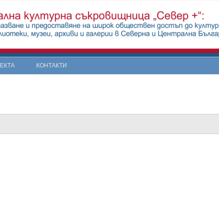
ОЕКТА
КОНТАКТИ