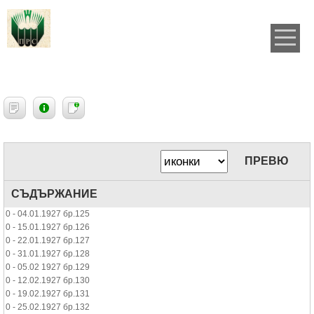
ПРЕВЮ
СЪДЪРЖАНИЕ
0 - 04.01.1927 бр.125
0 - 15.01.1927 бр.126
0 - 22.01.1927 бр.127
0 - 31.01.1927 бр.128
0 - 05.02 1927 бр.129
0 - 12.02.1927 бр.130
0 - 19.02.1927 бр.131
0 - 25.02.1927 бр.132