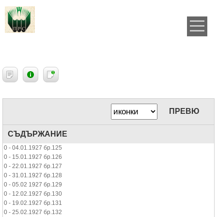
ПРЕВЮ
СЪДЪРЖАНИЕ
0 - 04.01.1927 бр.125
0 - 15.01.1927 бр.126
0 - 22.01.1927 бр.127
0 - 31.01.1927 бр.128
0 - 05.02 1927 бр.129
0 - 12.02.1927 бр.130
0 - 19.02.1927 бр.131
0 - 25.02.1927 бр.132