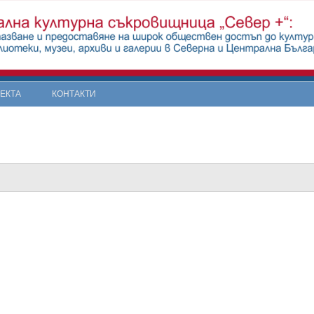
ОЕКТА
КОНТАКТИ