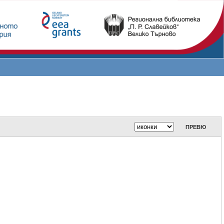
ПРЕВЮ