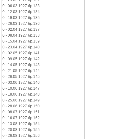
0 - 25.02.1927 бр.132
0 - 06.03.1927 бр.133
0 - 12.03.1927 бр.134
0 - 19.03.1927 бр.135
0 - 26.03.1927 бр.136
0 - 02.04.1927 бр.137
0 - 08.04.1927 бр.138
0 - 15.04.1927 бр.139
0 - 23.04.1927 бр.140
0 - 02.05.1927 бр.141
0 - 09.05.1927 бр.142
0 - 14.05.1927 бр.143
0 - 21.05.1927 бр.144
0 - 26.05.1927 бр.145
0 - 03.06.1927 бр.146
0 - 10.06.1927 бр.147
0 - 18.06.1927 бр.148
0 - 25.06.1927 бр.149
0 - 28.06.1927 бр.150
0 - 08.07.1927 бр.151
0 - 16.07.1927 бр.152
0 - 13.08.1927 бр.154
0 - 20.08.1927 бр.155
0 - 26.08.1927 бр.156