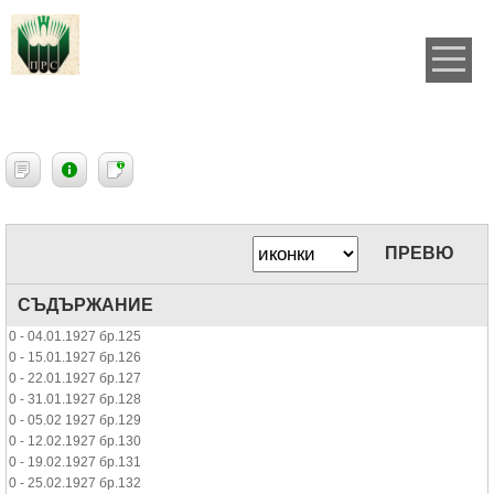
ПРЕВЮ
СЪДЪРЖАНИЕ
0 - 04.01.1927 бр.125
0 - 15.01.1927 бр.126
0 - 22.01.1927 бр.127
0 - 31.01.1927 бр.128
0 - 05.02 1927 бр.129
0 - 12.02.1927 бр.130
0 - 19.02.1927 бр.131
0 - 25.02.1927 бр.132