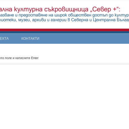
ОЕКТА
КОНТАКТИ
то поле и натиснете Enter