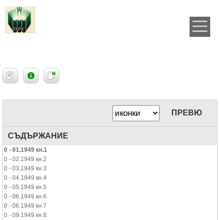
ПРЕВЮ
СЪДЪРЖАНИЕ
0 - 01.1949 кн.1
0 - 02.1949 кн.2
0 - 03.1949 кн.3
0 - 04.1949 кн.4
0 - 05.1949 кн.5
0 - 06.1949 кн.6
0 - 06.1949 кн.7
0 - 09.1949 кн.8