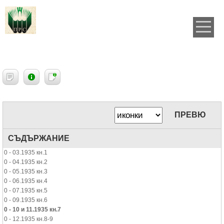
ПРЕВЮ
СЪДЪРЖАНИЕ
0 - 03.1935 кн.1
0 - 04.1935 кн.2
0 - 05.1935 кн.3
0 - 06.1935 кн.4
0 - 07.1935 кн.5
0 - 09.1935 кн.6
0 - 10 и 11.1935 кн.7
0 - 12.1935 кн.8-9