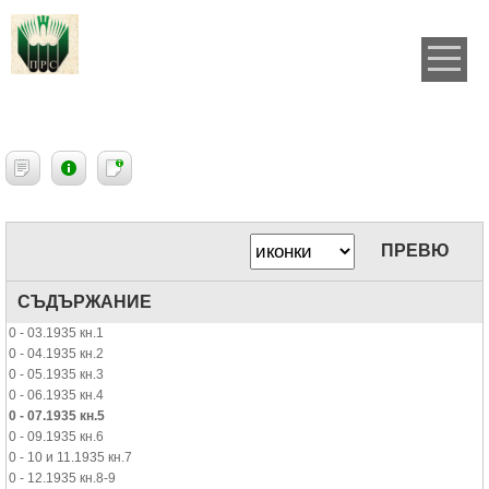
ПРЕВЮ
СЪДЪРЖАНИЕ
0 - 03.1935 кн.1
0 - 04.1935 кн.2
0 - 05.1935 кн.3
0 - 06.1935 кн.4
0 - 07.1935 кн.5
0 - 09.1935 кн.6
0 - 10 и 11.1935 кн.7
0 - 12.1935 кн.8-9