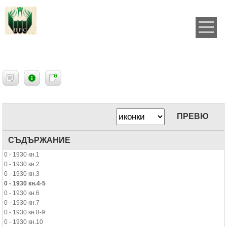
ПРЕВЮ
СЪДЪРЖАНИЕ
0 - 1930 кн.1
0 - 1930 кн.2
0 - 1930 кн.3
0 - 1930 кн.4-5
0 - 1930 кн.6
0 - 1930 кн.7
0 - 1930 кн.8-9
0 - 1930 кн.10