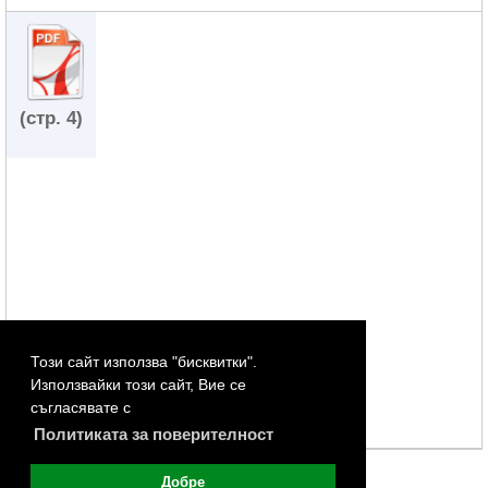
(стр. 4)
Този сайт използва "бисквитки".
Използвайки този сайт, Вие се
съгласявате с
Политиката за поверителност
Добре