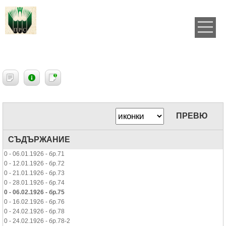
ПРЕВЮ
СЪДЪРЖАНИЕ
0 - 06.01.1926 - бр.71
0 - 12.01.1926 - бр.72
0 - 21.01.1926 - бр.73
0 - 28.01.1926 - бр.74
0 - 06.02.1926 - бр.75
0 - 16.02.1926 - бр.76
0 - 24.02.1926 - бр.78
0 - 24.02.1926 - бр.78-2