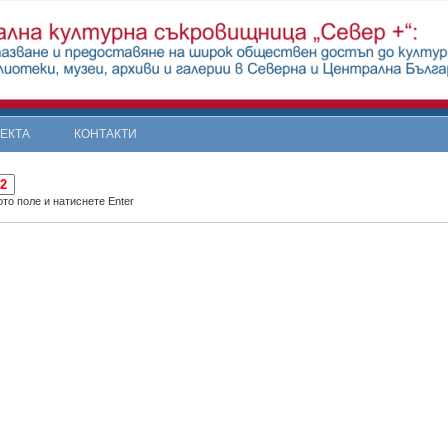
ОЕКТА
КОНТАКТИ
то поле и натиснете Enter