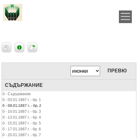
ПРЕВЮ
СЪДЪРЖАНИЕ
0 - Съдържание
0 - 03.01.1887 г. - бр. 1
0 - 08.01.1887 г. - бр. 2
0 - 10.01.1887 г. - бр. 3
0 - 13.01.1887 г. - бр. 4
0 - 15.01.1887 г. - бр. 5
0 - 17.01.1887 г. - бр. 6
0 - 20.01.1887 г. - бр. 7