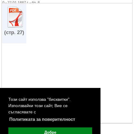
0 - 22.01.1887 г. - бр. 8
0 - 24.01.1887 г. - бр. 9
0 - 27.01.1887 г. - бр. 10
0 - 29.01.1887 г. - бр.11
0 - 31.01.1887 г. - бр. 12
0 - 03.02.1887 г. - бр. 13
(стр. 27)
0 - 05.02.1887 г. - бр. 14
0 - 07.02.1887 г. - бр. 15
0 - 10.02.1887 г. - бр. 16
0 - 12.02.1887 г. - бр. 17
0 - 14.02.1887 г. - бр. 18
0 - 17.02.1887 г. - бр. 19
0 - 19.02.1887 г. - бр. 20
0 - 21.02.1887 г. - бр. 21
0 - 24.02.1887 г. - бр. 22
0 - 26.02.1887 г. - бр. 23
0 - 28.02.1887 г. - бр. 24
Този сайт използва "бисквитки".
0 - 03.03.1887 г. - бр. 25
0 - 05.03.1887 г. - бр. 26
Използвайки този сайт, Вие се
0 - 07.03.1887 г. - бр. 27
съгласявате с
0 - 10.03.1887 г. - бр. 28
Политиката за поверителност
0 - 12.03.1887 г. - бр. 29
0 - 14.03.1887 г. - бр. 30
Добре
0 - 17.03.1887 г. - бр. 31