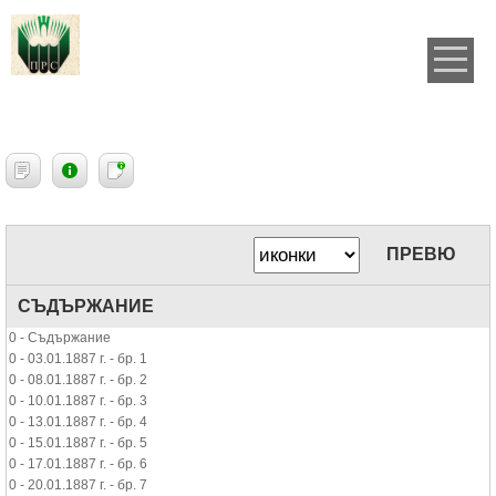
ПРЕВЮ
СЪДЪРЖАНИЕ
0 - Съдържание
0 - 03.01.1887 г. - бр. 1
0 - 08.01.1887 г. - бр. 2
0 - 10.01.1887 г. - бр. 3
0 - 13.01.1887 г. - бр. 4
0 - 15.01.1887 г. - бр. 5
0 - 17.01.1887 г. - бр. 6
0 - 20.01.1887 г. - бр. 7