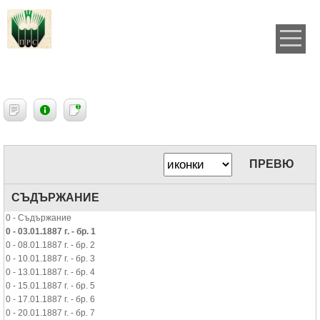
ПРЕВЮ
СЪДЪРЖАНИЕ
0 - Съдържание
0 - 03.01.1887 г. - бр. 1
0 - 08.01.1887 г. - бр. 2
0 - 10.01.1887 г. - бр. 3
0 - 13.01.1887 г. - бр. 4
0 - 15.01.1887 г. - бр. 5
0 - 17.01.1887 г. - бр. 6
0 - 20.01.1887 г. - бр. 7