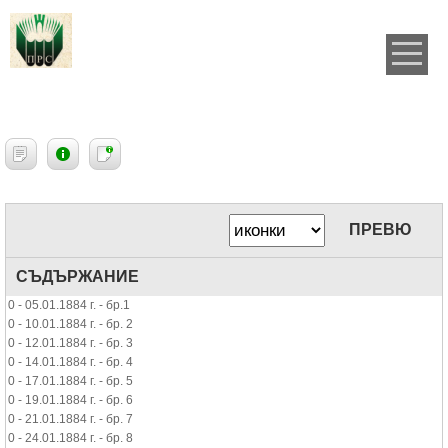
ПРЕВЮ
СЪДЪРЖАНИЕ
0 - 05.01.1884 г. - бр.1
0 - 10.01.1884 г. - бр. 2
0 - 12.01.1884 г. - бр. 3
0 - 14.01.1884 г. - бр. 4
0 - 17.01.1884 г. - бр. 5
0 - 19.01.1884 г. - бр. 6
0 - 21.01.1884 г. - бр. 7
0 - 24.01.1884 г. - бр. 8