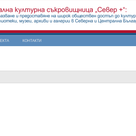
ОЕКТА
КОНТАКТИ