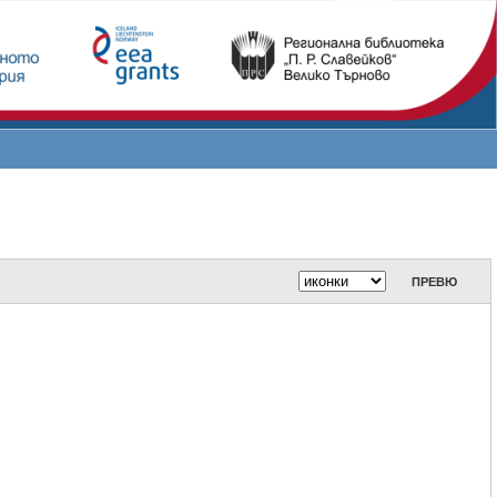
ПРЕВЮ