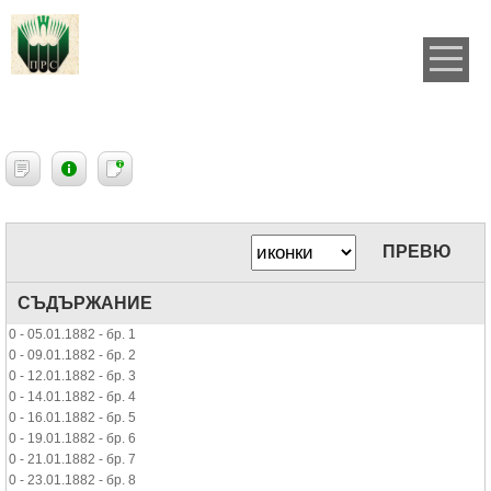
ПРЕВЮ
СЪДЪРЖАНИЕ
0 - 05.01.1882 - бр. 1
0 - 09.01.1882 - бр. 2
0 - 12.01.1882 - бр. 3
0 - 14.01.1882 - бр. 4
0 - 16.01.1882 - бр. 5
0 - 19.01.1882 - бр. 6
0 - 21.01.1882 - бр. 7
0 - 23.01.1882 - бр. 8