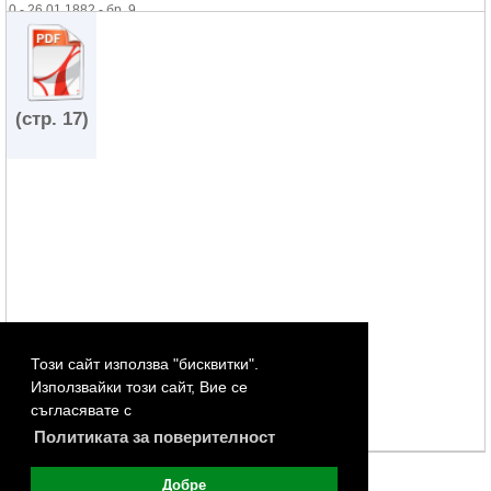
0 - 26.01.1882 - бр. 9
0 - 28.01.1882 - бр. 10
0 - 30.01.1882 - бр.11
0 - 04.02.1882 - бр.12
0 - 06.02.1882 - бр.13
0 - 09.02.1882 - бр.14
(стр. 17)
0 - 11.02.1882 - бр.15
0 - 13.02.1882 - бр.16
0 - 16.02.1882 - бр.17
0 - 18.02.1882 - бр.18
0 - 20.02.1882 - бр.19
0 - 23.02.1882 - бр.20
0 - 25.02.1882 - бр.21
0 - 27.02.1882 - бр.22
0 - 04.03.1882 - бр.23
0 - 06.03.1882 - бр.24
0 - 09.03.1882 - бр.25
Този сайт използва "бисквитки".
0 - 11.03.1882 - бр.26
0 - 13.03.1882 - бр.27
Използвайки този сайт, Вие се
0 - 16.03.1882 - бр.28
съгласявате с
0 - 18.03.1882 - бр.29
Политиката за поверителност
0 - 20.03.1882 - бр.30
0 - 23.03.1882 - бр.31
Добре
0 - 01.04.1882 - бр.32