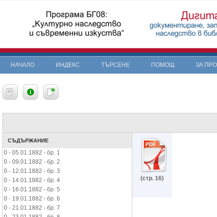
НАЧАЛО
ИНДЕКС
ТЪРСЕНЕ
ПОМОЩ
ЗА ПР
СЪДЪРЖАНИЕ
0 - 05.01.1882 - бр. 1
0 - 09.01.1882 - бр. 2
0 - 12.01.1882 - бр. 3
(стр. 16)
0 - 14.01.1882 - бр. 4
0 - 16.01.1882 - бр. 5
0 - 19.01.1882 - бр. 6
0 - 21.01.1882 - бр. 7