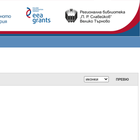
ПРЕВЮ