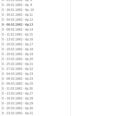
0 - 23.01.1882 - бр. 8
0 - 26.01.1882 - бр. 9
0 - 28.01.1882 - бр. 10
0 - 30.01.1882 - бр.11
0 - 04.02.1882 - бр.12
0 - 06.02.1882 - бр.13
0 - 09.02.1882 - бр.14
0 - 11.02.1882 - бр.15
0 - 13.02.1882 - бр.16
0 - 16.02.1882 - бр.17
0 - 18.02.1882 - бр.18
0 - 20.02.1882 - бр.19
0 - 23.02.1882 - бр.20
0 - 25.02.1882 - бр.21
0 - 27.02.1882 - бр.22
0 - 04.03.1882 - бр.23
0 - 06.03.1882 - бр.24
0 - 09.03.1882 - бр.25
0 - 11.03.1882 - бр.26
0 - 13.03.1882 - бр.27
0 - 16.03.1882 - бр.28
0 - 18.03.1882 - бр.29
0 - 20.03.1882 - бр.30
0 - 23.03.1882 - бр.31