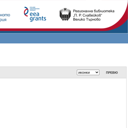
ПРЕВЮ