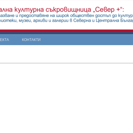
ОЕКТА
КОНТАКТИ