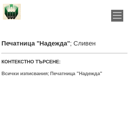
Печатница "Надежда"
; Сливен
КОНТЕКСТНО ТЪРСЕНЕ:
Всички изписвания
Печатница "Надежда"
;