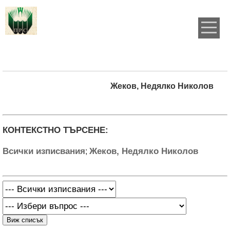
Жеков, Недялко Николов
КОНТЕКСТНО ТЪРСЕНЕ:
Всички изписвания
Жеков, Недялко Николов
;