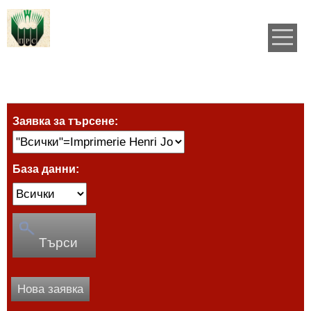
Заявка за търсене:
База данни:
Търси
Нова заявка