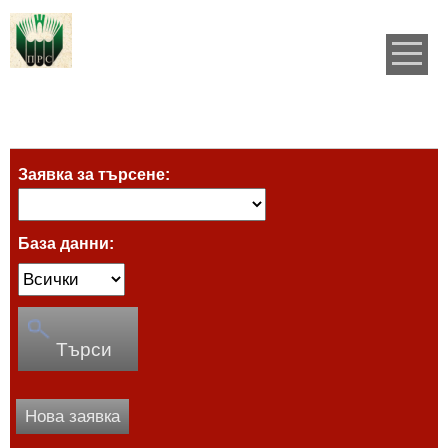
Заявка за търсене:
База данни:
Търси
Нова заявка