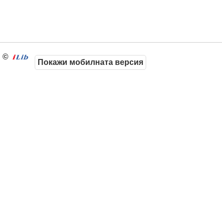
©
Покажи мобилната версия