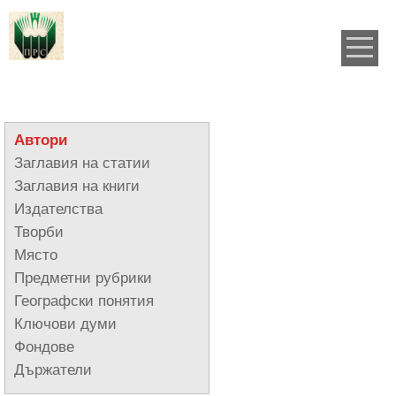
Автори
Заглавия на статии
Заглавия на книги
Издателства
Творби
Място
Предметни рубрики
Географски понятия
Ключови думи
Фондове
Държатели