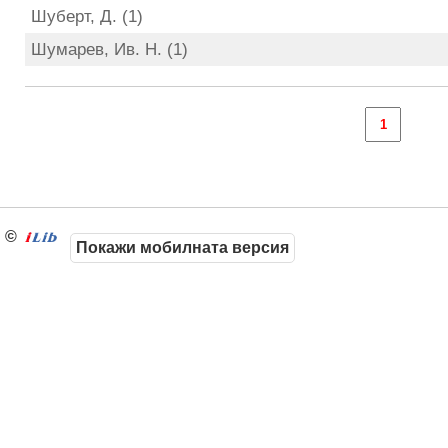
Шуберт, Д. (1)
Шумарев, Ив. Н. (1)
©
Покажи мобилната версия