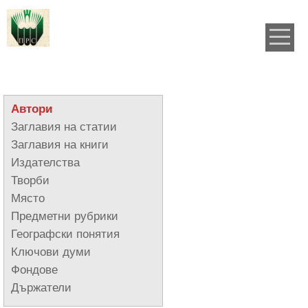
Автори
Заглавия на статии
Заглавия на книги
Издателства
Творби
Място
Предметни рубрики
Географски понятия
Ключови думи
Фондове
Държатели